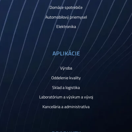
Domáce spotrebiče
Automobilový priemysel
Elektronika
APLIKÁCIE
Výroba
Oddelenie kvality
Sklad a logistika
Laboratórium a výskum a vývoj
Kancelária a administratíva