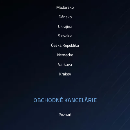
Maďarsko
Dánsko
Ukrajina
Slovakia
Česká Republika
Nemecko
Varšava
Krakov
OBCHODNÉ KANCELÁRIE
Poznaň