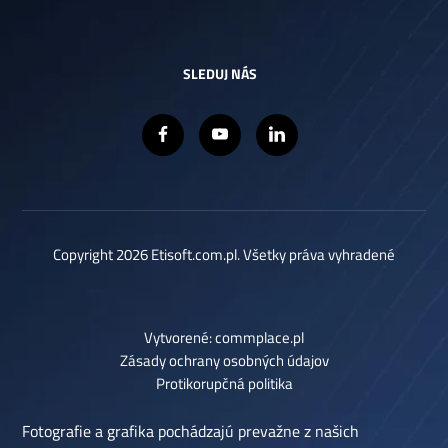
SLEDUJ NÁS
Copyright 2026 Etisoft.com.pl. Všetky práva vyhradené
Vytvorené: commplace.pl
Zásady ochrany osobných údajov
Protikorupčná politika
Fotografie a grafika pochádzajú prevažne z našich