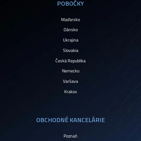
POBOČKY
Maďarsko
Dánsko
Ukrajina
Slovakia
Česká Republika
Nemecko
Varšava
Krakov
OBCHODNÉ KANCELÁRIE
Poznaň