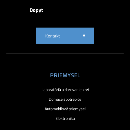
Dopyt
Kontakt
PRIEMYSEL
Laboratóriá a darovanie krvi
Domáce spotrebiče
Automobilový priemysel
Elektronika