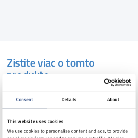
Zistite viac o tomto
produkte:
Consent
Details
About
This website uses cookies
We use cookies to personalise content and ads, to provide