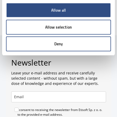
Allow all
Allow selection
Deny
Newsletter
Leave your e-mail address and receive carefully
selected content - without spam, but with a large
dose of knowledge and experience of our experts.
I consent to receiving the newsletter from Etisoft Sp. z o. o.
to the provided e-mail address.