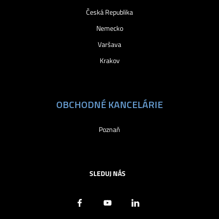
Česká Republika
Nemecko
Varšava
Krakov
OBCHODNÉ KANCELÁRIE
Poznaň
SLEDUJ NÁS