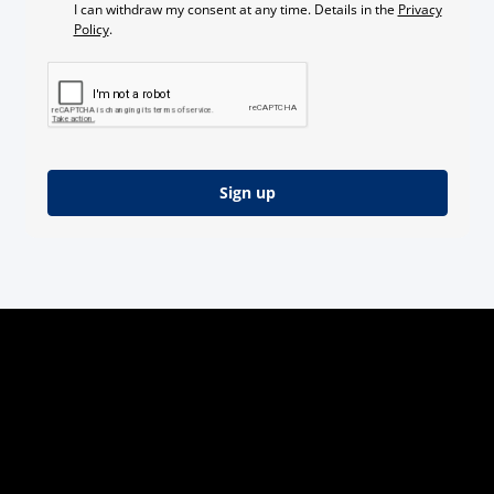
I can withdraw my consent at any time. Details in the
Privacy
Policy
.
Sign up