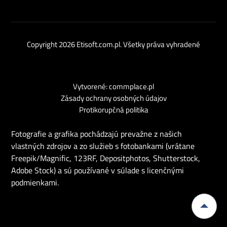
Copyright 2026 Etisoft.com.pl. Všetky práva vyhradené
Vytvorené: commplace.pl
Zásady ochrany osobných údajov
Protikorupčná politika
Fotografie a grafika pochádzajú prevažne z našich
vlastných zdrojov a zo služieb s fotobankami (vrátane
Freepik/Magnific, 123RF, Depositphotos, Shutterstock,
Adobe Stock) a sú používané v súlade s licenčnými
podmienkami.