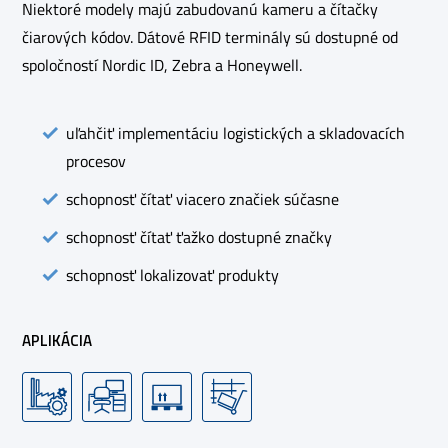
Niektoré modely majú zabudovanú kameru a čítačky
čiarových kódov. Dátové RFID terminály sú dostupné od
spoločností Nordic ID, Zebra a Honeywell.
uľahčiť implementáciu logistických a skladovacích
procesov
schopnosť čítať viacero značiek súčasne
schopnosť čítať ťažko dostupné značky
schopnosť lokalizovať produkty
APLIKÁCIA